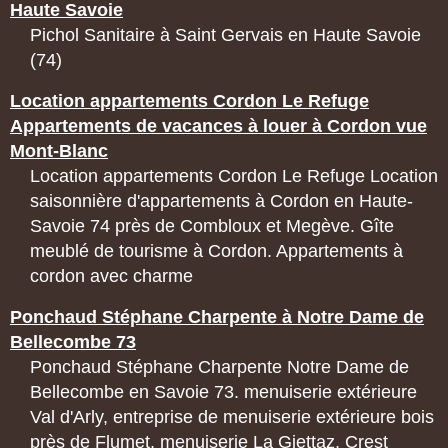
Haute Savoie
Pichol Sanitaire à Saint Gervais en Haute Savoie
(74)
Location appartements Cordon Le Refuge
Appartements de vacances à louer à Cordon vue
Mont-Blanc
Location appartements Cordon Le Refuge Location
saisonnière d'appartements à Cordon en Haute-
Savoie 74 près de Combloux et Megève. Gîte
meublé de tourisme à Cordon. Appartements à
cordon avec charme
Ponchaud Stéphane Charpente à Notre Dame de
Bellecombe 73
Ponchaud Stéphane Charpente Notre Dame de
Bellecombe en Savoie 73. menuiserie extérieure
Val d'Arly, entreprise de menuiserie extérieure bois
près de Flumet, menuiserie La Giettaz, Crest