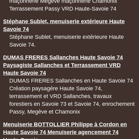
maçonnerie Megève maçonnerie Chamonix
Terrassement Passy VRD Haute-Savoie 74
Stéphane Sublet, menuiserie extérieure Haute
Savoie 74
Stéphane Sublet, menuiserie extérieure Haute
Savoie 74.
DUMAS FRERES Sallanches Haute Savoie 74
Paysagiste Sallanches et Terrassement VRD
Haute Savoie 74
DUMAS FRERES Sallanches en Haute Savoie 74
Création paysagére Haute Savoie 74,
terrassement et VRD Sallanches, travaux
forestiers en Savoie 73 et Savoie 74, enrochement
Passy, Megève et Chamonix
Menuiserie BOTTOLLIER Philippe à Cordon en
Haute Savoie 74 Menuiserie agencement 74