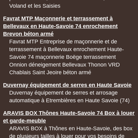
Voland et les Saisies
Favrat MTP Maçonnerie et terrassement à
Bellevaux en Haute-Savoie 74 enrochement
Brevon béton armé
Favrat MTP Entreprise de maçonnerie et de
terrassement à Bellevaux enrochement Haute-
Savoie 74 maçonnerie Boëge terrassement
Onnion déneigement Bellevaux Thonon VRD
Chablais Saint Jeoire béton armé
Duvernay équipement de serres en Haute Savoie
Duvernay équipement de serres et arrosage
automatique à Etrembières en Haute Savoie (74)
ARAVIS BOX Thônes Haute-Savoie 74 Box à louer
et garde-meuble
ARAVIS BOX à Thônes en Haute-Savoie, des box
de plusieurs tailles à louer pour vos besoins de