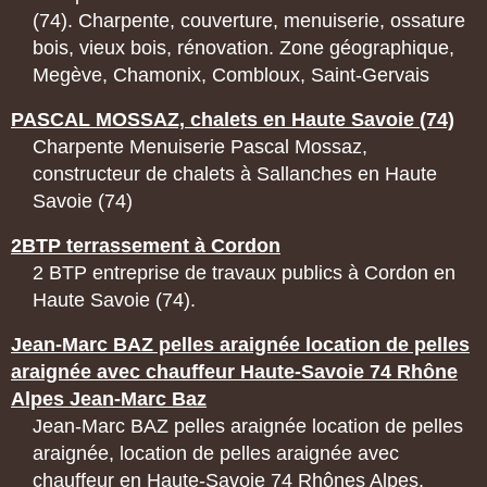
(74). Charpente, couverture, menuiserie, ossature
bois, vieux bois, rénovation. Zone géographique,
Megève, Chamonix, Combloux, Saint-Gervais
PASCAL MOSSAZ, chalets en Haute Savoie (74)
Charpente Menuiserie Pascal Mossaz,
constructeur de chalets à Sallanches en Haute
Savoie (74)
2BTP terrassement à Cordon
2 BTP entreprise de travaux publics à Cordon en
Haute Savoie (74).
Jean-Marc BAZ pelles araignée location de pelles
araignée avec chauffeur Haute-Savoie 74 Rhône
Alpes Jean-Marc Baz
Jean-Marc BAZ pelles araignée location de pelles
araignée, location de pelles araignée avec
chauffeur en Haute-Savoie 74 Rhônes Alpes.