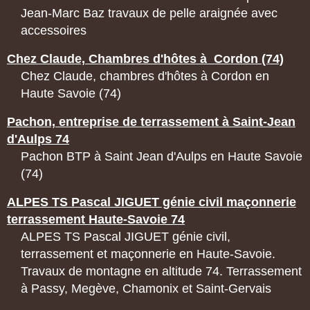
Jean-Marc Baz travaux de pelle araignée avec
accessoires
Chez Claude, Chambres d'hôtes à Cordon (74)
Chez Claude, chambres d'hôtes à Cordon en
Haute Savoie (74)
Pachon, entreprise de terrassement à Saint-Jean
d'Aulps 74
Pachon BTP à Saint Jean d'Aulps en Haute Savoie
(74)
ALPES TS Pascal JIGUET génie civil maçonnerie
terrassement Haute-Savoie 74
ALPES TS Pascal JIGUET génie civil,
terrassement et maçonnerie en Haute-Savoie.
Travaux de montagne en altitude 74. Terrassement
à Passy, Megève, Chamonix et Saint-Gervais