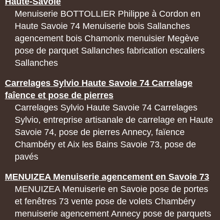
Haute-Savoie
Menuiserie BOTTOLLIER Philippe à Cordon en
Haute Savoie 74 Menuiserie bois Sallanches
agencement bois Chamonix menuisier Megève
pose de parquet Sallanches fabrication escaliers
Sallanches
Carrelages Sylvio Haute Savoie 74 Carrelage
faîence et pose de pierres
Carrelages Sylvio Haute Savoie 74 Carrelages
Sylvio, entreprise artisanale de carrelage en Haute
Savoie 74, pose de pierres Annecy, faïence
Chambéry et Aix les Bains Savoie 73, pose de
pavés
MENUIZEA Menuiserie agencement en Savoie 73
MENUIZEA Menuiserie en Savoie pose de portes
et fenêtres 73 vente pose de volets Chambéry
menuiserie agencement Annecy pose de parquets