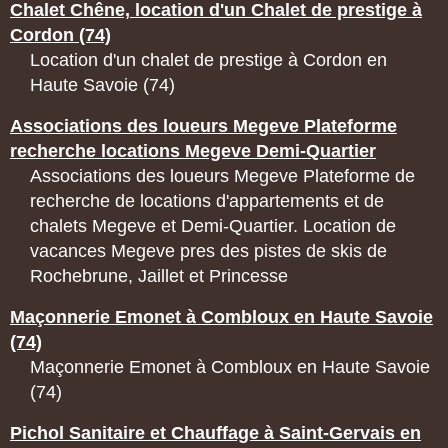
Chalet Chêne, location d'un Chalet de prestige à
Cordon (74)
Location d'un chalet de prestige à Cordon en
Haute Savoie (74)
Associations des loueurs Megeve Plateforme
recherche locations Megeve Demi-Quartier
Associations des loueurs Megeve Plateforme de
recherche de locations d'appartements et de
chalets Megeve et Demi-Quartier. Location de
vacances Megeve pres des pistes de skis de
Rochebrune, Jaillet et Princesse
Maçonnerie Emonet à Combloux en Haute Savoie
(74)
Maçonnerie Emonet à Combloux en Haute Savoie
(74)
Pichol Sanitaire et Chauffage à Saint-Gervais en