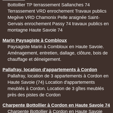
Bottollier TP terrassement Sallanches 74
Terrassement VRD enrochement Travaux publics
Megève VRD Chamonix Pelle araignée Saint-
Gervais enrochement Passy 74 travaux publics en
montagne Haute Savoie 74
Marin Paysagiste à Combloux
Paysagiste Marin à Combloux en Haute Savoie.
Aménagement, entretien, dallage, clôture, bois de
chauffage et déneigement.
Pallafray, location d'appartements à Cordon
Pallafray, location de 3 appartements à Cordon en
Haute Savoie (74) Location d'appartements
meublés à Cordon. Location de 3 gîtes meublés
près des pistes de Cordon
Charpente Bottollier à Cordon en Haute Savoie 74
Charpente Bottollier à Cordon en Haute Savoie