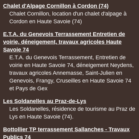
Chalet d'Alpage Cornillon à Cordon (74)
Chalet Cornillon, location d'un chalet d'alpage à
Cordon en Haute Savoie (74)
E.T.A. du Genevois Terrassement Entretien de
voirie, déneigement, travaux agricoles Haute
Savoie 74
E.T.A. du Genevois Terrassement, Entretien de
voirie en Haute Savoie 74, déneigement Neydens,
travaux agricoles Annemasse, Saint-Julien en
Genevois, Frangy, Cruseilles en Haute Savoie 74
et Pays de Gex
Les Soldanelles au Praz-de-Lys
Les Soldanelles, résidence de tourisme au Praz de
Lys en Haute Savoie (74).
Bottollier TP terrassement Sallanches - Travaux
Publics 74