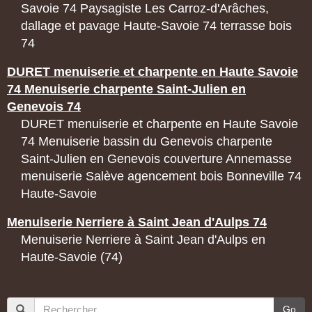
Savoie 74 Paysagiste Les Carroz-d'Arâches,
dallage et pavage Haute-Savoie 74 terrasse bois
74
DURET menuiserie et charpente en Haute Savoie
74 Menuiserie charpente Saint-Julien en
Genevois 74
DURET menuiserie et charpente en Haute Savoie
74 Menuiserie bassin du Genevois charpente
Saint-Julien en Genevois couverture Annemasse
menuiserie Salève agencement bois Bonneville 74
Haute-Savoie
Menuiserie Nerriere à Saint Jean d'Aulps 74
Menuiserie Nerriere à Saint Jean d'Aulps en
Haute-Savoie (74)
Go