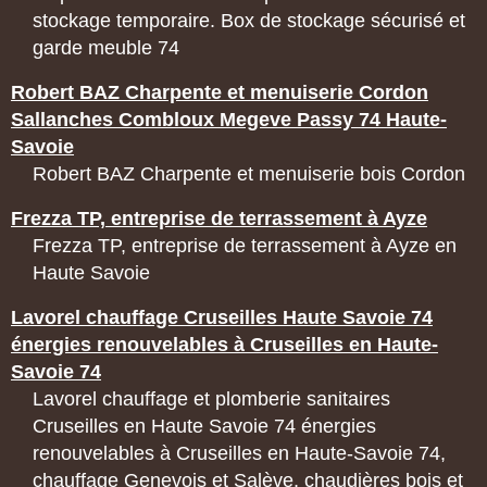
stockage temporaire. Box de stockage sécurisé et
garde meuble 74
Robert BAZ Charpente et menuiserie Cordon
Sallanches Combloux Megeve Passy 74 Haute-
Savoie
Robert BAZ Charpente et menuiserie bois Cordon
Frezza TP, entreprise de terrassement à Ayze
Frezza TP, entreprise de terrassement à Ayze en
Haute Savoie
Lavorel chauffage Cruseilles Haute Savoie 74
énergies renouvelables à Cruseilles en Haute-
Savoie 74
Lavorel chauffage et plomberie sanitaires
Cruseilles en Haute Savoie 74 énergies
renouvelables à Cruseilles en Haute-Savoie 74,
chauffage Genevois et Salève, chaudières bois et