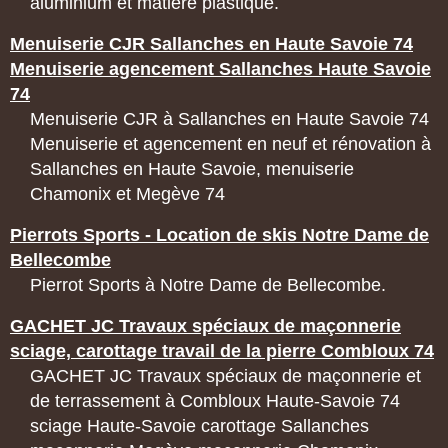
aluminium et matière plastique.
Menuiserie CJR Sallanches en Haute Savoie 74
Menuiserie agencement Sallanches Haute Savoie
74
Menuiserie CJR à Sallanches en Haute Savoie 74
Menuiserie et agencement en neuf et rénovation à
Sallanches en Haute Savoie, menuiserie
Chamonix et Megève 74
Pierrots Sports - Location de skis Notre Dame de
Bellecombe
Pierrot Sports à Notre Dame de Bellecombe.
GACHET JC Travaux spéciaux de maçonnerie
sciage, carottage travail de la pierre Combloux 74
GACHET JC Travaux spéciaux de maçonnerie et
de terrassement à Combloux Haute-Savoie 74
sciage Haute-Savoie carottage Sallanches