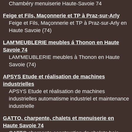
Chambéry menuiserie Haute-Savoie 74
Feige et Fils, Maçonnerie et TP à Praz-sur-Arly
Feige et Fils, Maçonnerie et TP à Praz-sur-Arly en
Haute Savoie (74)
LAM'MEUBLERIE meubles á Thonon en Haute
Savoie 74
LAM'MEUBLERIE meubles à Thonon en Haute
Savoie (74)
APSYS Etude et réalisation de machines
industrielles
APSYS Etude et réalisation de machines
industrielles automatisme industriel et maintenance
industrielle
GATTO, charpente, chalets et menuiserie en
Haute Savoie 74